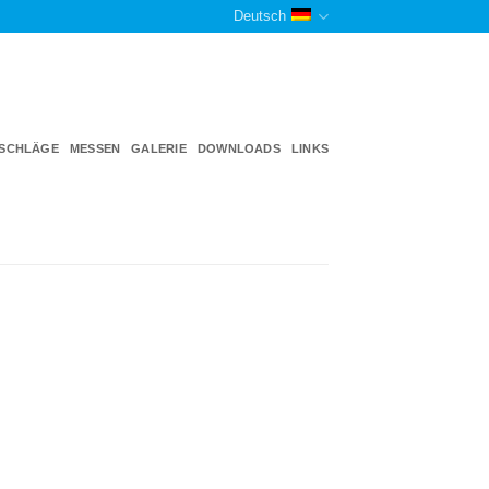
Deutsch
TSCHLÄGE
MESSEN
GALERIE
DOWNLOADS
LINKS