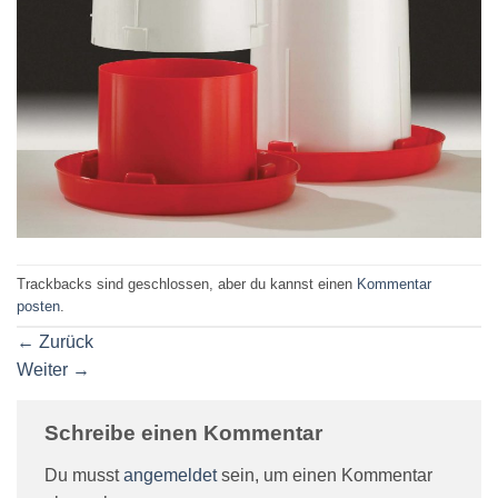
Trackbacks sind geschlossen, aber du kannst einen
Kommentar
posten
.
←
Zurück
Weiter
→
Schreibe einen Kommentar
Du musst
angemeldet
sein, um einen Kommentar