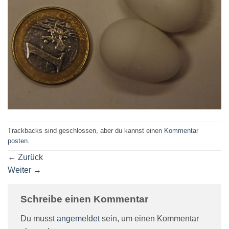
Trackbacks sind geschlossen, aber du kannst einen
Kommentar
posten
.
←
Zurück
Weiter
→
Schreibe einen Kommentar
Du musst
angemeldet
sein, um einen Kommentar