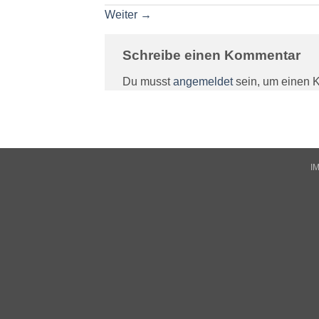
Weiter
→
Schreibe einen Kommentar
Du musst
angemeldet
sein, um einen 
I