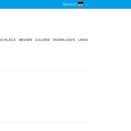
Deutsch
TSCHLÄGE
MESSEN
GALERIE
DOWNLOADS
LINKS