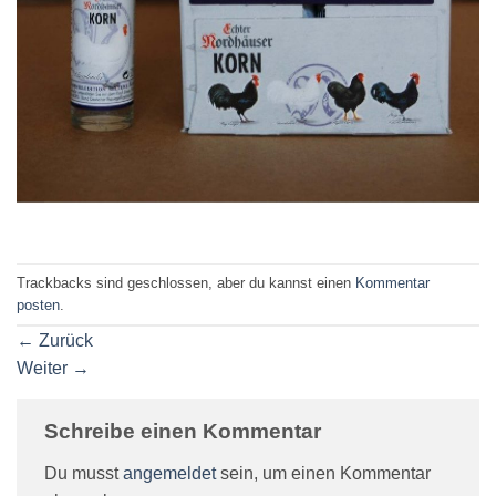
Trackbacks sind geschlossen, aber du kannst einen
Kommentar
posten
.
←
Zurück
Weiter
→
Schreibe einen Kommentar
Du musst
angemeldet
sein, um einen Kommentar