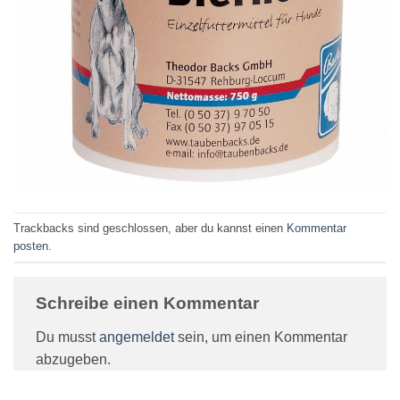
Trackbacks sind geschlossen, aber du kannst einen
Kommentar
posten
.
Schreibe einen Kommentar
Du musst
angemeldet
sein, um einen Kommentar
abzugeben.