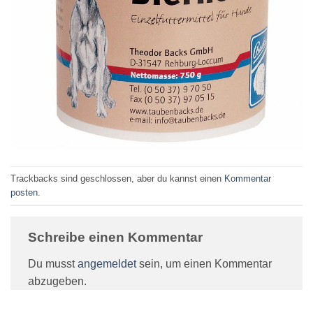
Trackbacks sind geschlossen, aber du kannst einen
Kommentar
posten
.
Schreibe einen Kommentar
Du musst
angemeldet
sein, um einen Kommentar
abzugeben.