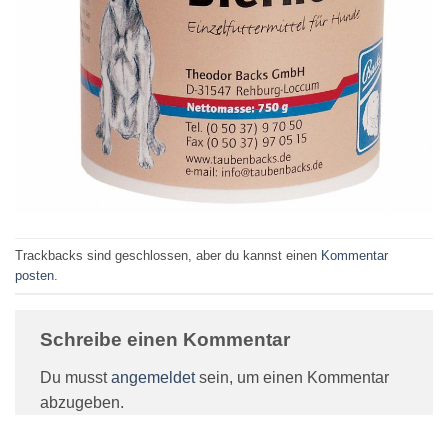
Trackbacks sind geschlossen, aber du kannst einen
Kommentar
posten
.
Schreibe einen Kommentar
Du musst
angemeldet
sein, um einen Kommentar
abzugeben.