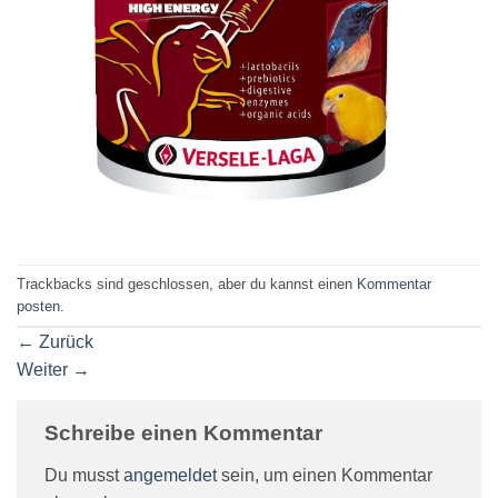
Trackbacks sind geschlossen, aber du kannst einen
Kommentar
posten
.
←
Zurück
Weiter
→
Schreibe einen Kommentar
Du musst
angemeldet
sein, um einen Kommentar