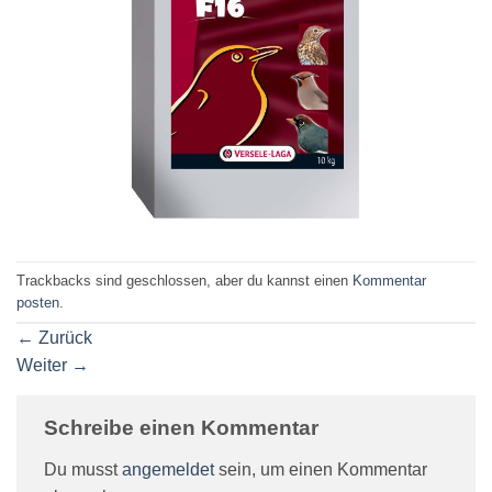
Trackbacks sind geschlossen, aber du kannst einen
Kommentar
posten
.
←
Zurück
Weiter
→
Schreibe einen Kommentar
Du musst
angemeldet
sein, um einen Kommentar