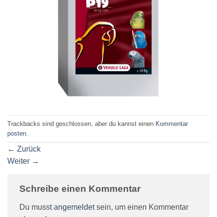
Trackbacks sind geschlossen, aber du kannst einen
Kommentar
posten
.
←
Zurück
Weiter
→
Schreibe einen Kommentar
Du musst
angemeldet
sein, um einen Kommentar