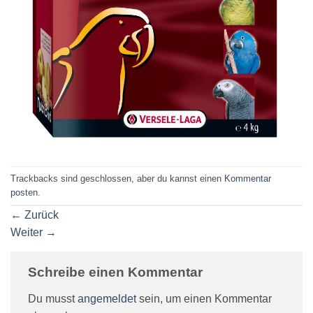
Trackbacks sind geschlossen, aber du kannst einen
Kommentar
posten
.
←
Zurück
Weiter
→
Schreibe einen Kommentar
Du musst
angemeldet
sein, um einen Kommentar