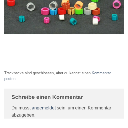
Trackbacks sind geschlossen, aber du kannst einen
Kommentar
posten
.
Schreibe einen Kommentar
Du musst
angemeldet
sein, um einen Kommentar
abzugeben.