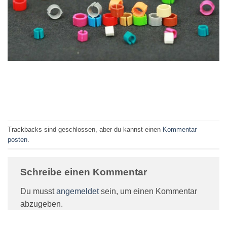
Trackbacks sind geschlossen, aber du kannst einen
Kommentar
posten
.
Schreibe einen Kommentar
Du musst
angemeldet
sein, um einen Kommentar
abzugeben.