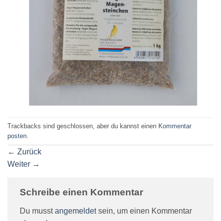
Trackbacks sind geschlossen, aber du kannst einen
Kommentar
posten
.
←
Zurück
Weiter
→
Schreibe einen Kommentar
Du musst
angemeldet
sein, um einen Kommentar