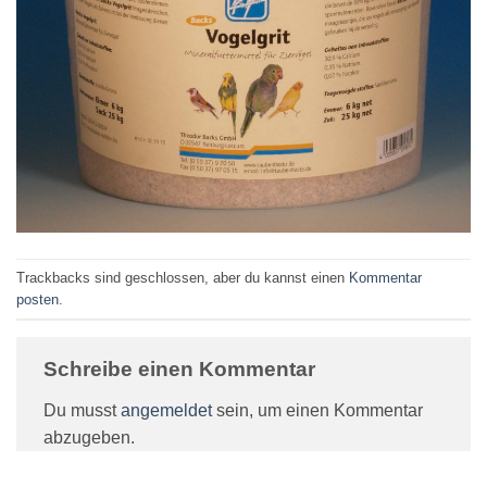
Trackbacks sind geschlossen, aber du kannst einen
Kommentar
posten
.
Schreibe einen Kommentar
Du musst
angemeldet
sein, um einen Kommentar
abzugeben.