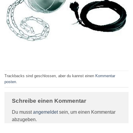
Trackbacks sind geschlossen, aber du kannst einen
Kommentar
posten
.
Schreibe einen Kommentar
Du musst
angemeldet
sein, um einen Kommentar
abzugeben.