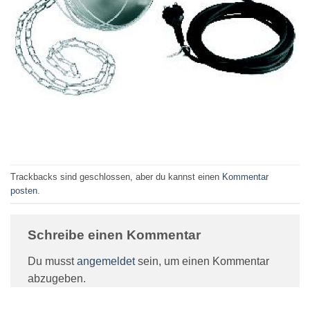
Trackbacks sind geschlossen, aber du kannst einen
Kommentar
posten
.
Schreibe einen Kommentar
Du musst
angemeldet
sein, um einen Kommentar
abzugeben.