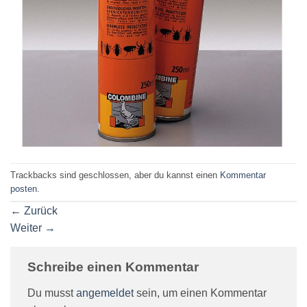
Trackbacks sind geschlossen, aber du kannst einen
Kommentar
posten
.
←
Zurück
Weiter
→
Schreibe einen Kommentar
Du musst
angemeldet
sein, um einen Kommentar