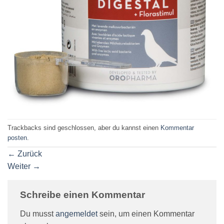
Trackbacks sind geschlossen, aber du kannst einen
Kommentar
posten
.
←
Zurück
Weiter
→
Schreibe einen Kommentar
Du musst
angemeldet
sein, um einen Kommentar