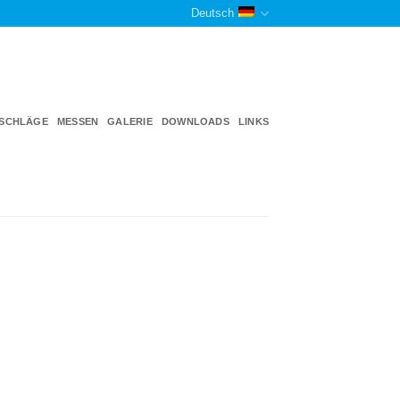
Deutsch
TSCHLÄGE
MESSEN
GALERIE
DOWNLOADS
LINKS