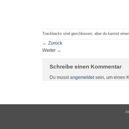
Trackbacks sind geschlossen, aber du kannst eine
←
Zurück
Weiter
→
Schreibe einen Kommentar
Du musst
angemeldet
sein, um einen 
I