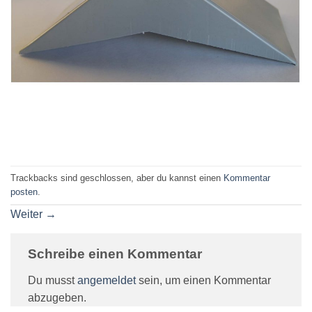
Trackbacks sind geschlossen, aber du kannst einen
Kommentar
posten
.
Weiter
→
Schreibe einen Kommentar
Du musst
angemeldet
sein, um einen Kommentar
abzugeben.