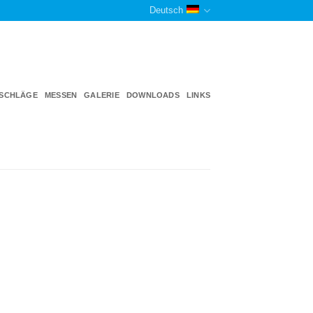
Deutsch
TSCHLÄGE
MESSEN
GALERIE
DOWNLOADS
LINKS