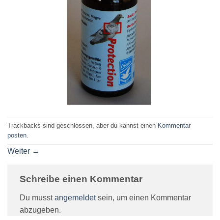
Trackbacks sind geschlossen, aber du kannst einen
Kommentar
posten
.
Weiter
→
Schreibe einen Kommentar
Du musst
angemeldet
sein, um einen Kommentar
abzugeben.