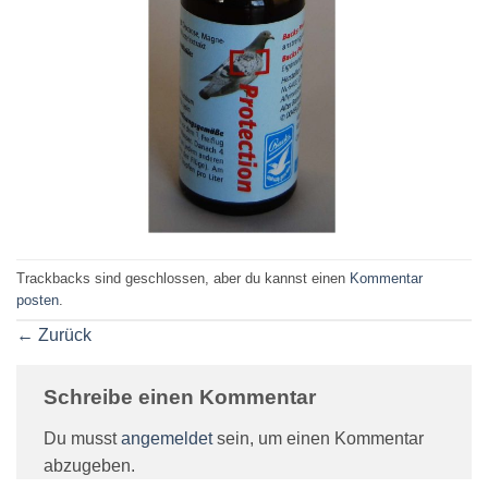
Trackbacks sind geschlossen, aber du kannst einen
Kommentar
posten
.
←
Zurück
Schreibe einen Kommentar
Du musst
angemeldet
sein, um einen Kommentar
abzugeben.