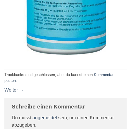
Trackbacks sind geschlossen, aber du kannst einen
Kommentar
posten
.
Weiter
→
Schreibe einen Kommentar
Du musst
angemeldet
sein, um einen Kommentar
abzugeben.