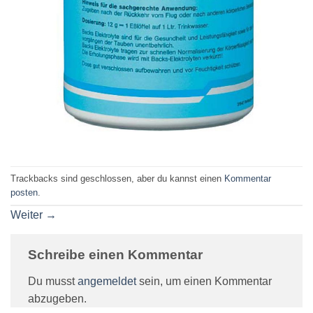
Trackbacks sind geschlossen, aber du kannst einen
Kommentar
posten
.
Weiter
→
Schreibe einen Kommentar
Du musst
angemeldet
sein, um einen Kommentar
abzugeben.