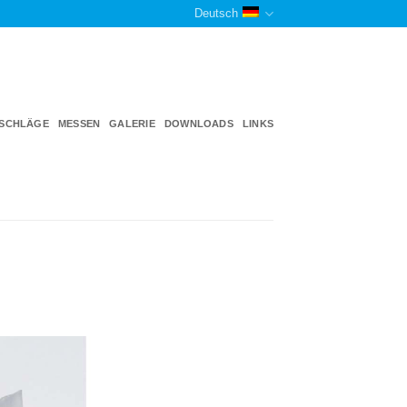
Deutsch
TSCHLÄGE
MESSEN
GALERIE
DOWNLOADS
LINKS