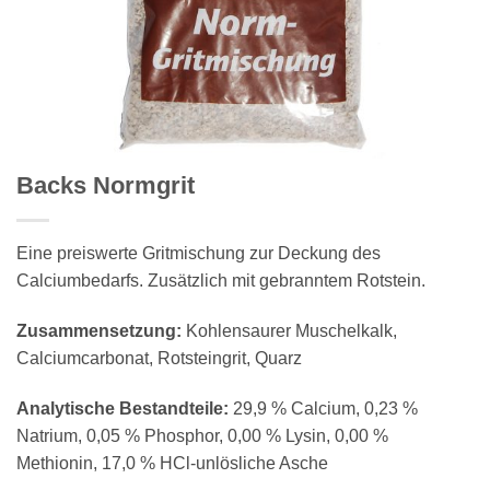
Backs Normgrit
Eine preiswerte Gritmischung zur Deckung des
Calciumbedarfs. Zusätzlich mit gebranntem Rotstein.
Zusammensetzung:
Kohlensaurer Muschelkalk,
Calciumcarbonat, Rotsteingrit, Quarz
Analytische Bestandteile:
29,9 % Calcium, 0,23 %
Natrium, 0,05 % Phosphor, 0,00 % Lysin, 0,00 %
Methionin, 17,0 % HCl-unlösliche Asche