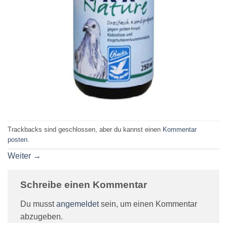
Trackbacks sind geschlossen, aber du kannst einen
Kommentar
posten
.
Weiter
→
Schreibe einen Kommentar
Du musst
angemeldet
sein, um einen Kommentar
abzugeben.