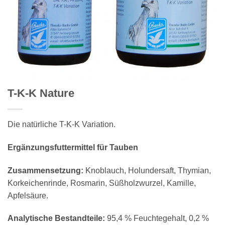
T-K-K Nature
Die natürliche T-K-K Variation.
Ergänzungsfuttermittel für Tauben
Zusammensetzung:
Knoblauch, Holundersaft, Thymian,
Korkeichenrinde, Rosmarin, Süßholzwurzel, Kamille,
Apfelsäure.
Analytische Bestandteile:
95,4 % Feuchtegehalt, 0,2 %