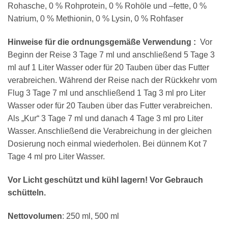
Rohasche, 0 % Rohprotein, 0 % Rohöle und –fette, 0 %
Natrium, 0 % Methionin, 0 % Lysin, 0 % Rohfaser
Hinweise für die ordnungsgemäße Verwendung :
Vor
Beginn der Reise 3 Tage 7 ml und anschließend 5 Tage 3
ml auf 1 Liter Wasser oder für 20 Tauben über das Futter
verabreichen. Während der Reise nach der Rückkehr vom
Flug 3 Tage 7 ml und anschließend 1 Tag 3 ml pro Liter
Wasser oder für 20 Tauben über das Futter verabreichen.
Als „Kur“ 3 Tage 7 ml und danach 4 Tage 3 ml pro Liter
Wasser. Anschließend die Verabreichung in der gleichen
Dosierung noch einmal wiederholen. Bei dünnem Kot 7
Tage 4 ml pro Liter Wasser.
Vor Licht geschützt und kühl lagern! Vor Gebrauch
schütteln.
Nettovolumen
: 250 ml, 500 ml