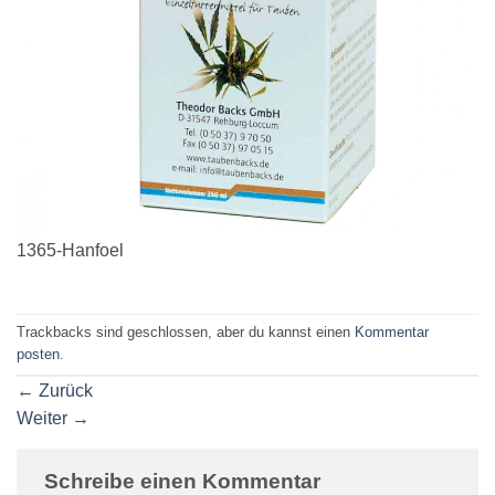
1365-Hanfoel
Trackbacks sind geschlossen, aber du kannst einen
Kommentar
posten
.
←
Zurück
Weiter
→
Schreibe einen Kommentar