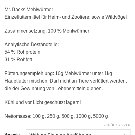
Mr. Backs Mehlwürmer
Einzelfuttermittel für Heim- und Zootiere, sowie Wildvögel
Zusammensetzung: 100 % Mehlwürmer
Analytische Bestandteile:
54 % Rohprotein
31 % Rohfett
Fütterungsempfehlung: 10g Mehlwürmer unter 1kg
Hauptfutter mischen. Darf nicht an Tiere verfüttert werden,
die der Gewinnung von Lebensmitteln dienen.
Kühl und vor Licht geschützt lagern!
Nettomasse: 100 g, 250 g, 500 g, 1000 g, 5000 g
ZURÜCKSETZEN
Variante