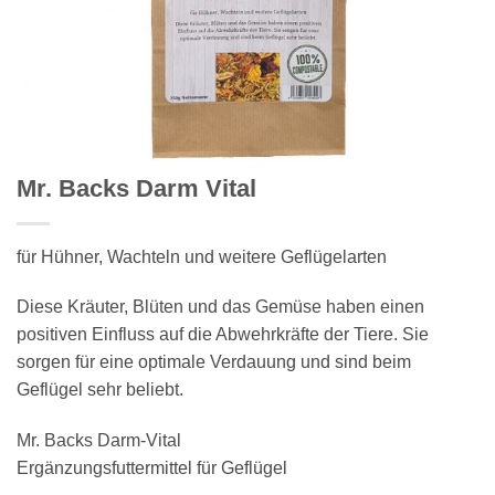
Mr. Backs Darm Vital
für Hühner, Wachteln und weitere Geflügelarten
Diese Kräuter, Blüten und das Gemüse haben einen
positiven Einfluss auf die Abwehrkräfte der Tiere. Sie
sorgen für eine optimale Verdauung und sind beim
Geflügel sehr beliebt.
Mr. Backs Darm-Vital
Ergänzungsfuttermittel für Geflügel