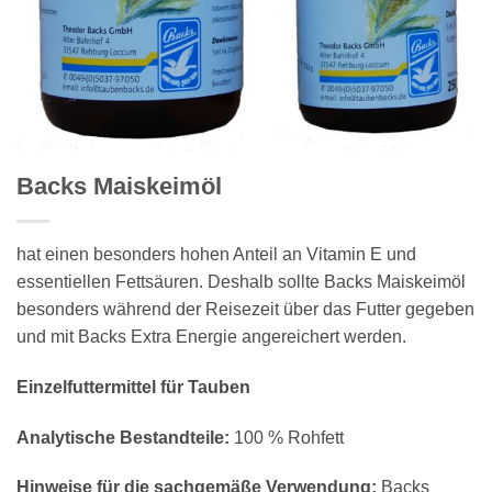
Backs Maiskeimöl
hat einen besonders hohen Anteil an Vitamin E und
essentiellen Fettsäuren. Deshalb sollte Backs Maiskeimöl
besonders während der Reisezeit über das Futter gegeben
und mit Backs Extra Energie angereichert werden.
Einzelfuttermittel für Tauben
Analytische Bestandteile:
100 % Rohfett
Hinweise für die sachgemäße Verwendung:
Backs