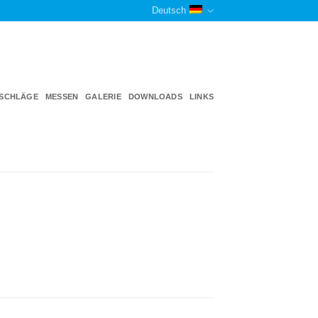
Deutsch
TSCHLÄGE
MESSEN
GALERIE
DOWNLOADS
LINKS