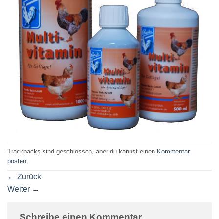
Trackbacks sind geschlossen, aber du kannst einen
Kommentar
posten
.
←
Zurück
Weiter
→
Schreibe einen Kommentar