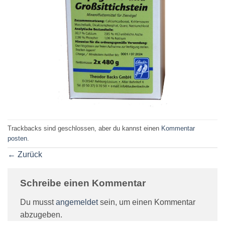
Trackbacks sind geschlossen, aber du kannst einen
Kommentar
posten
.
←
Zurück
Schreibe einen Kommentar
Du musst
angemeldet
sein, um einen Kommentar
abzugeben.