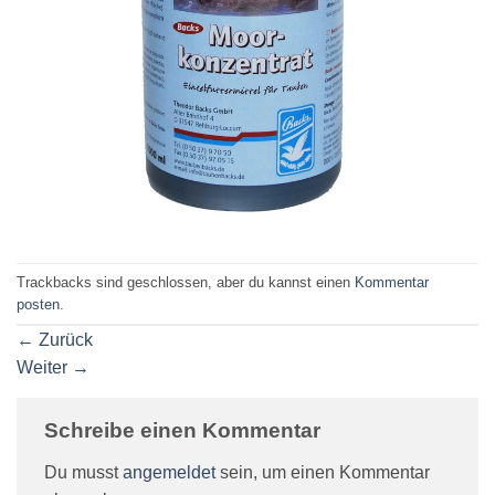
Trackbacks sind geschlossen, aber du kannst einen
Kommentar
posten
.
←
Zurück
Weiter
→
Schreibe einen Kommentar
Du musst
angemeldet
sein, um einen Kommentar