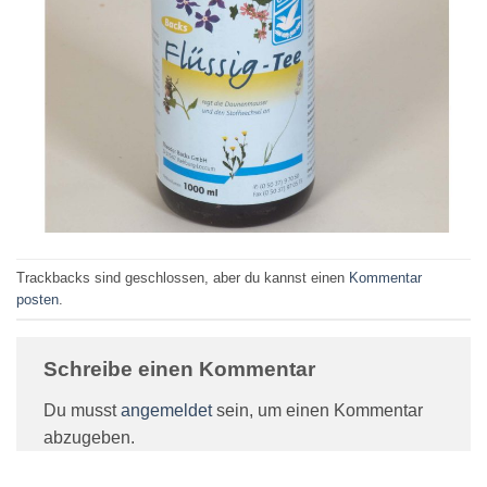
Trackbacks sind geschlossen, aber du kannst einen
Kommentar
posten
.
Schreibe einen Kommentar
Du musst
angemeldet
sein, um einen Kommentar
abzugeben.