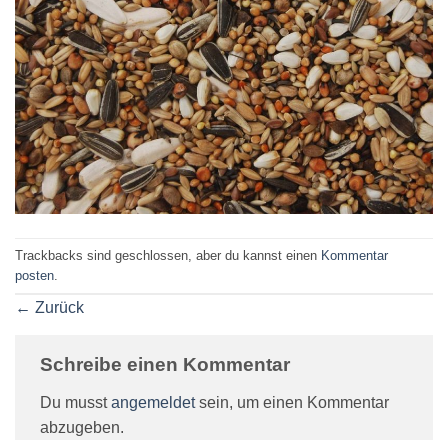
Trackbacks sind geschlossen, aber du kannst einen
Kommentar
posten
.
←
Zurück
Schreibe einen Kommentar
Du musst
angemeldet
sein, um einen Kommentar
abzugeben.