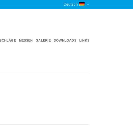
Deutsch
TSCHLÄGE
MESSEN
GALERIE
DOWNLOADS
LINKS