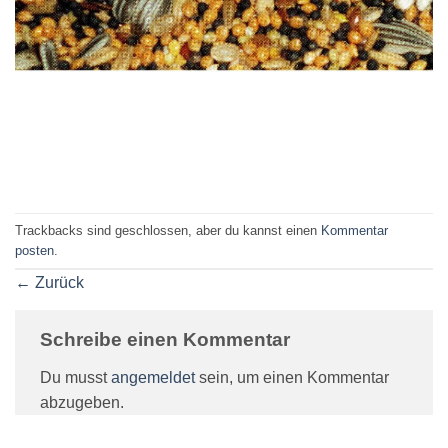
Trackbacks sind geschlossen, aber du kannst einen
Kommentar
posten
.
←
Zurück
Schreibe einen Kommentar
Du musst
angemeldet
sein, um einen Kommentar
abzugeben.