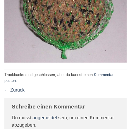
Trackbacks sind geschlossen, aber du kannst einen
Kommentar
posten
.
←
Zurück
Schreibe einen Kommentar
Du musst
angemeldet
sein, um einen Kommentar
abzugeben.