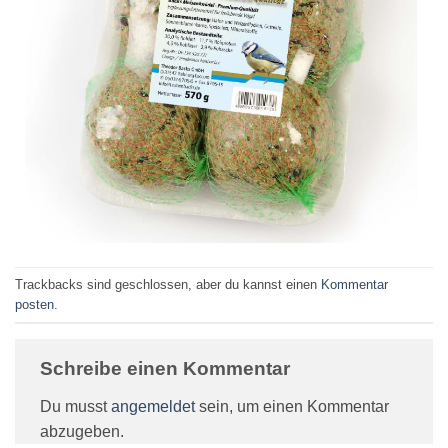
Trackbacks sind geschlossen, aber du kannst einen
Kommentar
posten
.
Schreibe einen Kommentar
Du musst
angemeldet
sein, um einen Kommentar
abzugeben.