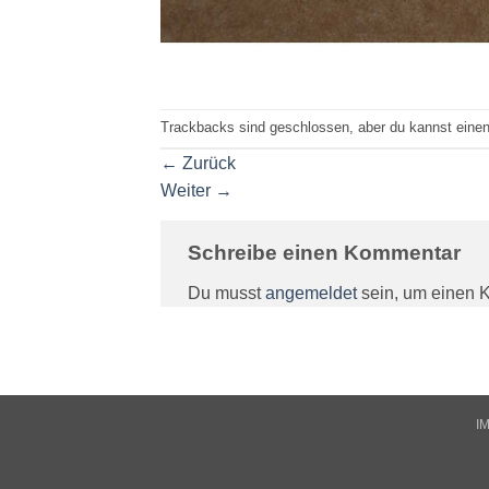
Trackbacks sind geschlossen, aber du kannst eine
←
Zurück
Weiter
→
Schreibe einen Kommentar
Du musst
angemeldet
sein, um einen 
I