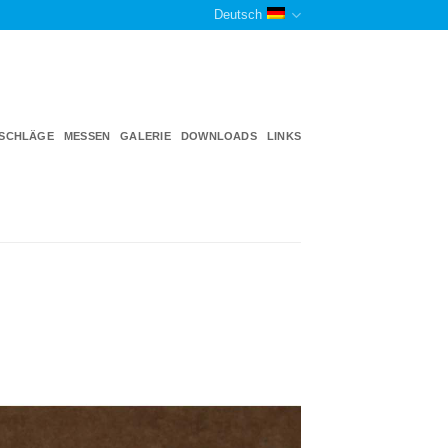
Deutsch
TSCHLÄGE
MESSEN
GALERIE
DOWNLOADS
LINKS