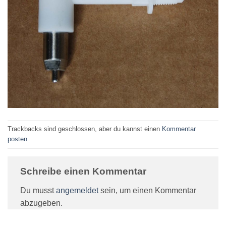
Trackbacks sind geschlossen, aber du kannst einen
Kommentar
posten
.
Schreibe einen Kommentar
Du musst
angemeldet
sein, um einen Kommentar
abzugeben.