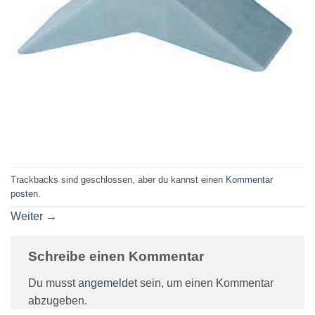
Trackbacks sind geschlossen, aber du kannst einen
Kommentar
posten
.
Weiter
→
Schreibe einen Kommentar
Du musst
angemeldet
sein, um einen Kommentar
abzugeben.