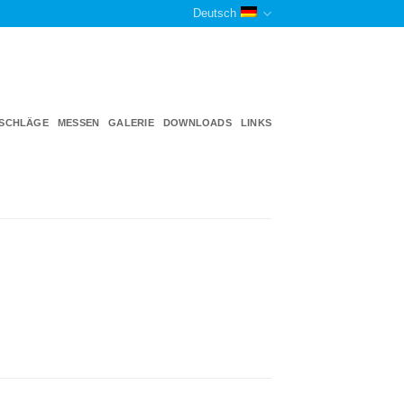
Deutsch
TSCHLÄGE
MESSEN
GALERIE
DOWNLOADS
LINKS