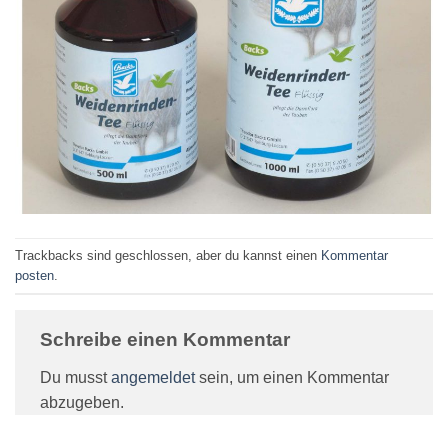
Trackbacks sind geschlossen, aber du kannst einen
Kommentar
posten
.
Schreibe einen Kommentar
Du musst
angemeldet
sein, um einen Kommentar
abzugeben.